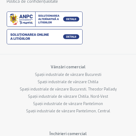
Politică de confidențialitate
Vânzări comercial
Spații industriale de vânzare Bucuresti
Spații industriale de vânzare Chitila
Spații industriale de vânzare Bucuresti, Theodor Pallady
Spații industriale de vânzare Chitila, Nord-Vest
Spații industriale de vânzare Pantelimon
Spații industriale de vânzare Pantelimon, Central
Închirieri comercial