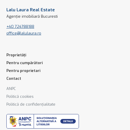
Lalu Laura Real Estate
Agenție imobiliară Bucuresti
+40 724788188
office@lalulaura.ro
Proprietăți
Pentru cumpărători
Pentru proprietari
Contact
ANPC
Politică cookies
Politică de confidențialitate