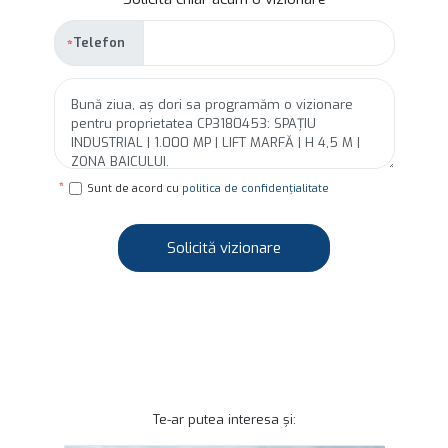
Telefon
Sunt de acord cu
politica de confidențialitate
Solicită vizionare
Te-ar putea interesa și: