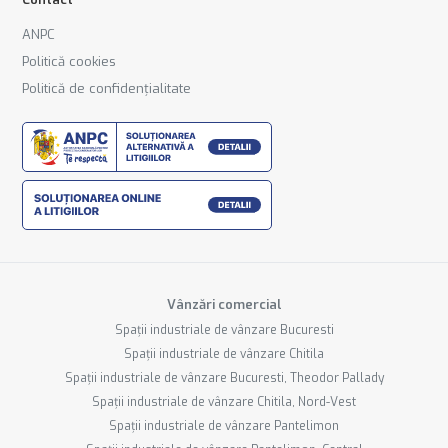
ANPC
Politică cookies
Politică de confidențialitate
Vânzări comercial
Spații industriale de vânzare Bucuresti
Spații industriale de vânzare Chitila
Spații industriale de vânzare Bucuresti, Theodor Pallady
Spații industriale de vânzare Chitila, Nord-Vest
Spații industriale de vânzare Pantelimon