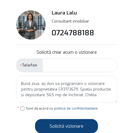
Laura Lalu
Consultant imobiliar
0724788188
Solicită chiar acum o vizionare
Telefon
Sunt de acord cu
politica de confidențialitate
Solicită vizionare