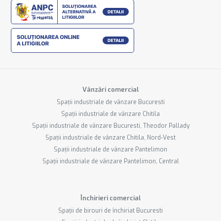
Vânzări comercial
Spații industriale de vânzare Bucuresti
Spații industriale de vânzare Chitila
Spații industriale de vânzare Bucuresti, Theodor Pallady
Spații industriale de vânzare Chitila, Nord-Vest
Spații industriale de vânzare Pantelimon
Spații industriale de vânzare Pantelimon, Central
Închirieri comercial
Spații de birouri de închiriat Bucuresti