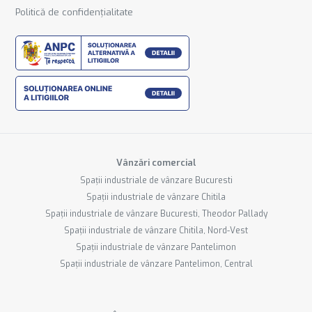
Politică de confidențialitate
Vânzări comercial
Spații industriale de vânzare Bucuresti
Spații industriale de vânzare Chitila
Spații industriale de vânzare Bucuresti, Theodor Pallady
Spații industriale de vânzare Chitila, Nord-Vest
Spații industriale de vânzare Pantelimon
Spații industriale de vânzare Pantelimon, Central