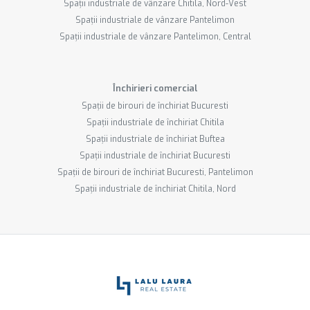
Spații industriale de vânzare Chitila, Nord-Vest
Spații industriale de vânzare Pantelimon
Spații industriale de vânzare Pantelimon, Central
Închirieri comercial
Spații de birouri de închiriat Bucuresti
Spații industriale de închiriat Chitila
Spații industriale de închiriat Buftea
Spații industriale de închiriat Bucuresti
Spații de birouri de închiriat Bucuresti, Pantelimon
Spații industriale de închiriat Chitila, Nord