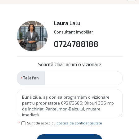
Laura Lalu
Consultant imobiliar
0724788188
Solicită chiar acum o vizionare
Telefon
Sunt de acord cu
politica de confidențialitate