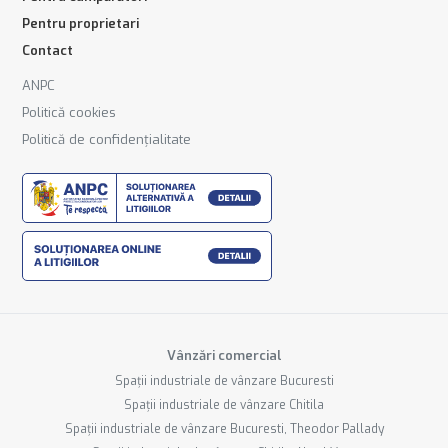
Pentru proprietari
Contact
ANPC
Politică cookies
Politică de confidențialitate
Vânzări comercial
Spații industriale de vânzare Bucuresti
Spații industriale de vânzare Chitila
Spații industriale de vânzare Bucuresti, Theodor Pallady