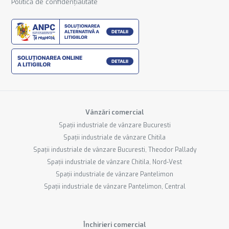
Politică de confidențialitate
Vânzări comercial
Spații industriale de vânzare Bucuresti
Spații industriale de vânzare Chitila
Spații industriale de vânzare Bucuresti, Theodor Pallady
Spații industriale de vânzare Chitila, Nord-Vest
Spații industriale de vânzare Pantelimon
Spații industriale de vânzare Pantelimon, Central
Închirieri comercial