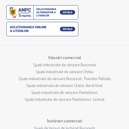
Vânzări comercial
Spații industriale de vânzare Bucuresti
Spații industriale de vânzare Chitila
Spații industriale de vânzare Bucuresti, Theodor Pallady
Spații industriale de vânzare Chitila, Nord-Vest
Spații industriale de vânzare Pantelimon
Spații industriale de vânzare Pantelimon, Central
Închirieri comercial
Spații de birouri de închiriat Bucuresti